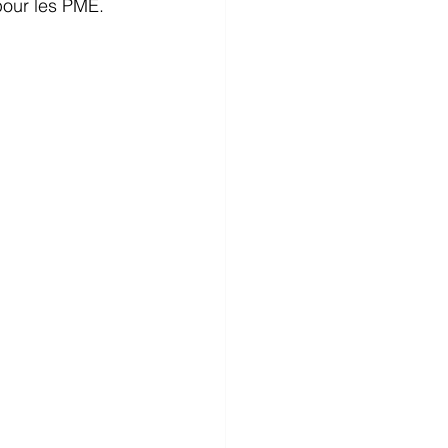
our les PME. 