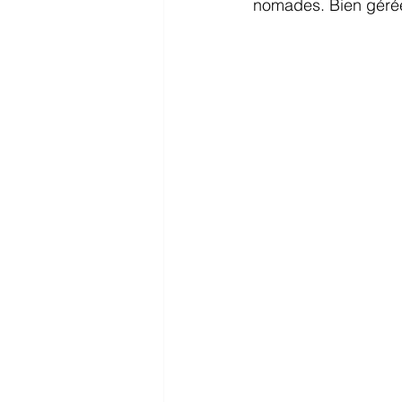
nomades. Bien gérée