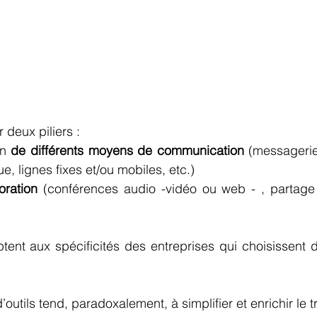
 deux piliers :
n 
de différents moyens de communication
 (messagerie
, lignes fixes et/ou mobiles, etc.) 
oration 
(conférences audio -vidéo ou web - , partage 
tent aux spécificités des entreprises qui choisissent d
’outils tend, paradoxalement, à simplifier et enrichir le t