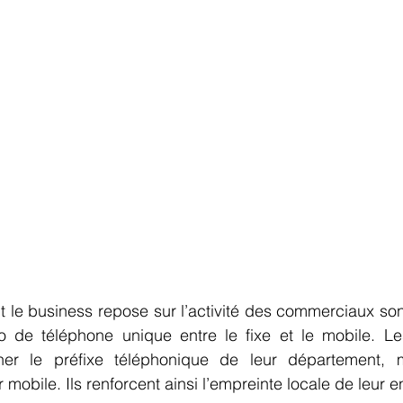
 de téléphone unique entre le fixe et le mobile. L
cher le préfixe téléphonique de leur département, m
 mobile. Ils renforcent ainsi l’empreinte locale de leur en