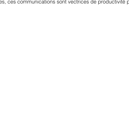
s, ces communications sont vectrices de productivité p