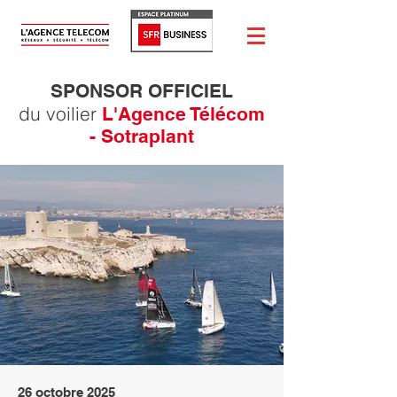
SPONSOR OFFICIEL
du voilier
L'Agence Télécom
- Sotraplant
26 octobre 2025