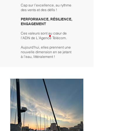
Cap sur l’excellence, au rythme
des vents et des défis !
PERFORMANCE, RÉSILIENCE,
ENGAGEMENT
Ces valeurs sont au cœur de
l’ADN de L’Agence Télécom.
Aujourd’hui, elles prennent une
nouvelle dimension en se jetant
à l’eau, littéralement !