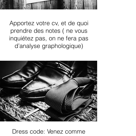
Apportez votre cv, et de quoi
prendre des notes ( ne vous
inquiétez pas, on ne fera pas
d’analyse graphologique)
Dress code: Venez comme