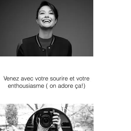
Venez avec votre sourire et votre
enthousiasme ( on adore ça!)