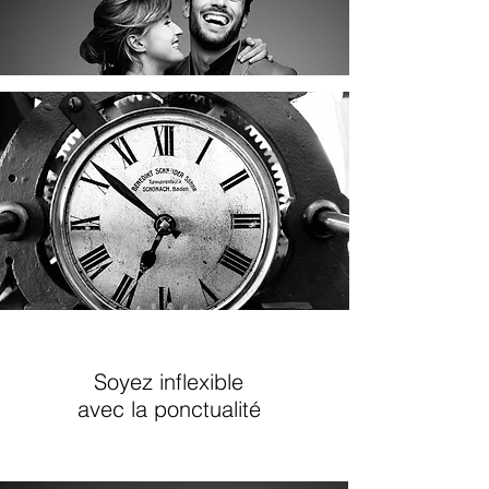
Soyez inflexible
avec la ponctualité