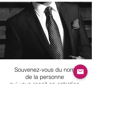
Souvenez-vous du nom
de la personne
qui vous reçoit en entretien