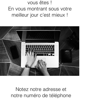
vous êtes !
En vous montrant sous votre
meilleur jour c’est mieux !
Notez notre adresse et
notre numéro de téléphone