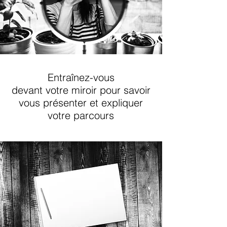
Entraînez-vous
devant votre miroir pour savoir
vous présenter et expliquer
votre parcours