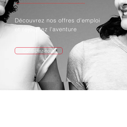
Découvrez nos offres d'emploi
et rejoignez l'aventure
Contactez-nous
Nous recrutons