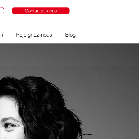
Contactez-nous
om
Rejoignez-nous
Blog