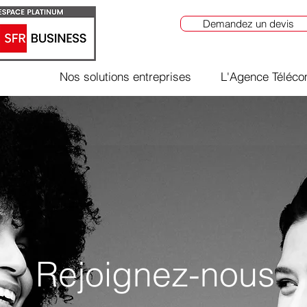
Demandez un devis
Nos solutions entreprises
L'Agence Téléc
Rejoignez-nous