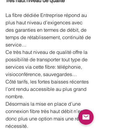
Très haut niveau de qualité
La fibre dédiée Entreprise répond au 
plus haut niveau d’exigences avec 
des garanties en termes de débit, de 
temps de rétablissement, continuité de 
service…
Ce très haut niveau de qualité offre la 
possibilité de transporter tout type de 
services via cette fibre: téléphonie, 
visioconférence, sauvegardes…
Côté tarifs, les fortes baisses récentes 
l’ont rendu accessible au plus grand 
nombre.
Désormais la mise en place d’une 
connexion fibre très haut débit n’est 
donc plus une option mais une réelle 
nécessité.
Internet & Réseau