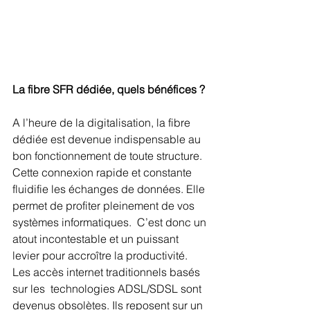
La fibre SFR dédiée, quels bénéfices ? 
A l’heure de la digitalisation, la fibre 
dédiée est devenue indispensable au 
bon fonctionnement de toute structure. 
Cette connexion rapide et constante 
fluidifie les échanges de données. Elle 
permet de profiter pleinement de vos 
systèmes informatiques.  C’est donc un 
atout incontestable et un puissant 
levier pour accroître la productivité. 
Les accès internet traditionnels basés 
sur les  technologies ADSL/SDSL sont 
devenus obsolètes. Ils reposent sur un 