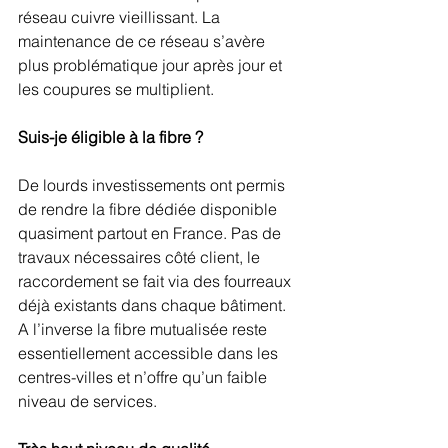
réseau cuivre vieillissant. La 
maintenance de ce réseau s’avère 
plus problématique jour après jour et 
les coupures se multiplient.
Suis-je éligible à la fibre ? 
De lourds investissements ont permis 
de rendre la fibre dédiée disponible 
quasiment partout en France. Pas de 
travaux nécessaires côté client, le 
raccordement se fait via des fourreaux 
déjà existants dans chaque bâtiment.
A l’inverse la fibre mutualisée reste 
essentiellement accessible dans les 
centres-villes et n’offre qu’un faible 
niveau de services.