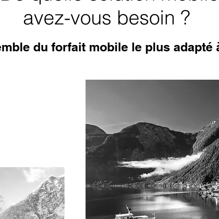
avez-vous besoin ?
mble du forfait mobile le plus adapté