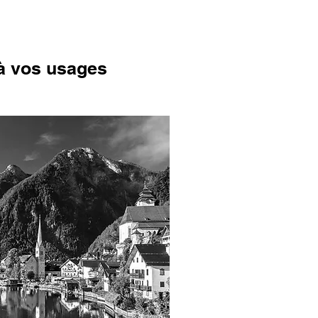
 à vos usages