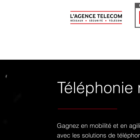
Téléphonie 
Gagnez en mobilité et en agili
avec les solutions de téléph