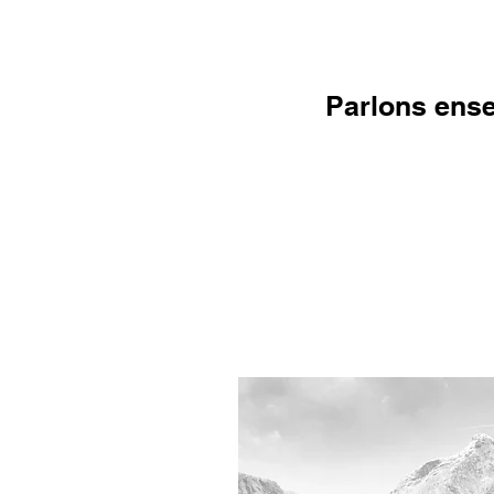
Parlons ense