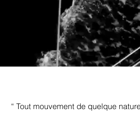
“ Tout mouvement de quelque nature q