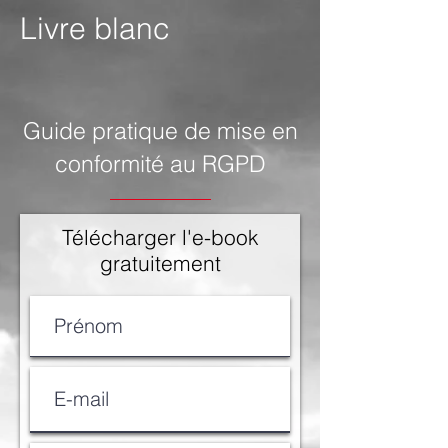
Livre blanc
Guide pratique de mise en
conformité au RGPD
Télécharger l'e-book
gratuitement