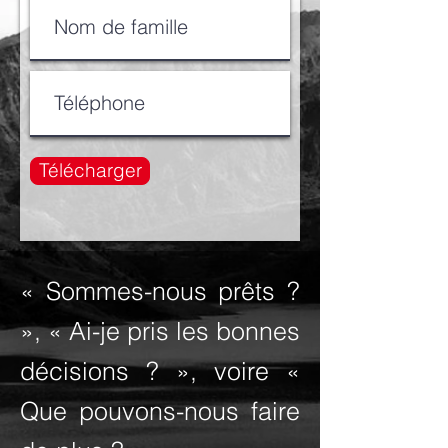
Télécharger
« Sommes-nous prêts ?
», « Ai-je pris les bonnes
décisions ? », voire «
Que pouvons-nous faire