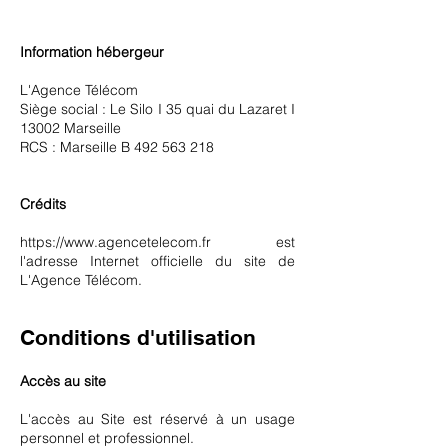
Information hébergeur
L'Agence Télécom
Siège social : Le Silo I 35 quai du Lazaret I
13002 Marseille
RCS : Marseille B
492 563 218
Crédits
https://www.agencetelecom.fr
est
l'adresse Internet officielle du site de
L'Agence Télécom.
Conditions d'utilisation
Accès au site
L'accès au Site est réservé à un usage
personnel et professionnel.