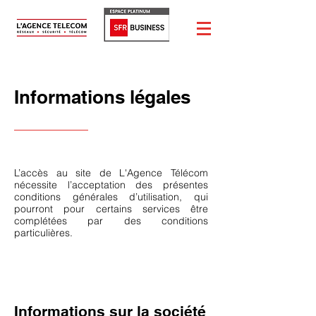
Informations légales
L’accès au site de L'Agence Télécom
nécessite l’acceptation des présentes
conditions générales d’utilisation, qui
pourront pour certains services être
complétées par des conditions
particulières.
Informations sur la société