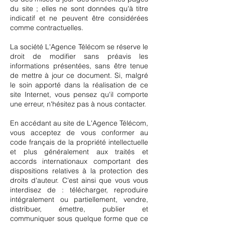
du site ; elles ne sont données qu'à titre
indicatif et ne peuvent être considérées
comme contractuelles.
La société L'Agence Télécom se réserve le
droit de modifier sans préavis les
informations présentées, sans être tenue
de mettre à jour ce document. Si, malgré
le soin apporté dans la réalisation de ce
site Internet, vous pensez qu'il comporte
une erreur, n'hésitez pas à nous contacter.
En accédant au site de L'Agence Télécom,
vous acceptez de vous conformer au
code français de la propriété intellectuelle
et plus généralement aux traités et
accords internationaux comportant des
dispositions relatives à la protection des
droits d'auteur. C'est ainsi que vous vous
interdisez de : télécharger, reproduire
intégralement ou partiellement, vendre,
distribuer, émettre, publier et
communiquer sous quelque forme que ce