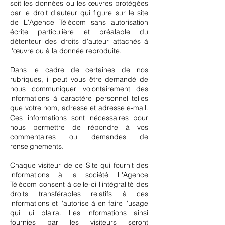
soit les données ou les œuvres protégées
par le droit d'auteur qui figure sur le site
de L'Agence Télécom sans autorisation
écrite particulière et préalable du
détenteur des droits d'auteur attachés à
l'œuvre ou à la donnée reproduite.
Dans le cadre de certaines de nos
rubriques, il peut vous être demandé de
nous communiquer volontairement des
informations à caractère personnel telles
que votre nom, adresse et adresse e-mail.
Ces informations sont nécessaires pour
nous permettre de répondre à vos
commentaires ou demandes de
renseignements.
Chaque visiteur de ce Site qui fournit des
informations à la société L'Agence
Télécom consent à celle-ci l'intégralité des
droits transférables relatifs à ces
informations et l'autorise à en faire l'usage
qui lui plaira. Les informations ainsi
fournies par les visiteurs seront