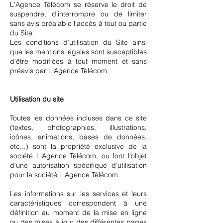
L'Agence Télécom se réserve le droit de
suspendre, d'interrompre ou de limiter
sans avis préalable l'accès à tout ou partie
du Site.
Les conditions d’utilisation du Site ainsi
que les mentions légales sont susceptibles
d'être modifiées à tout moment et sans
préavis par L'Agence Télécom.
Utilisation du site
Toutes les données incluses dans ce site
(textes, photographies, illustrations,
icônes, animations, bases de données,
etc...) sont la propriété exclusive de la
société L'Agence Télécom, ou font l'objet
d'une autorisation spécifique d'utilisation
pour la société L'Agence Télécom.
Les informations sur les services et leurs
caractéristiques correspondent à une
définition au moment de la mise en ligne
ou des mises à jour des différentes pages