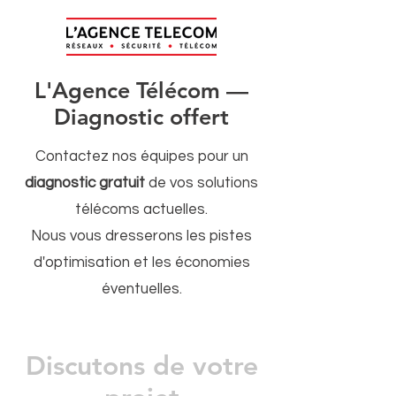
L'Agence Télécom —
Diagnostic offert
Contactez nos équipes pour un
diagnostic gratuit
de vos solutions
télécoms actuelles.
Nous vous dresserons les pistes
d'optimisation et les économies
éventuelles.
Discutons de votre