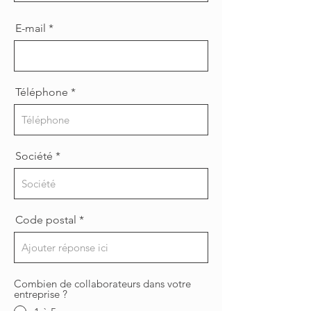
E-mail
Téléphone
Société
Code postal
Combien de collaborateurs dans votre
entreprise ?