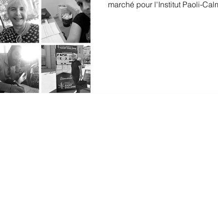
marché pour l'Institut Paoli-Cal