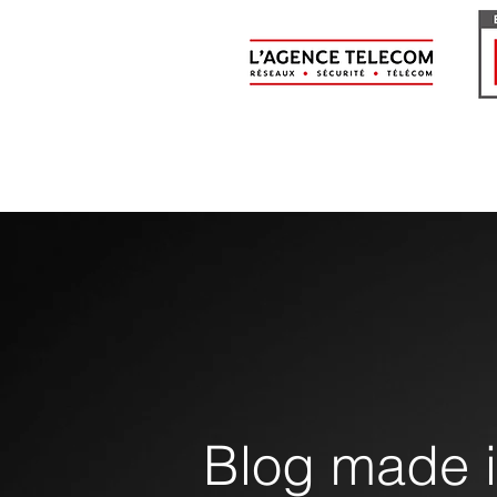
Blog made 