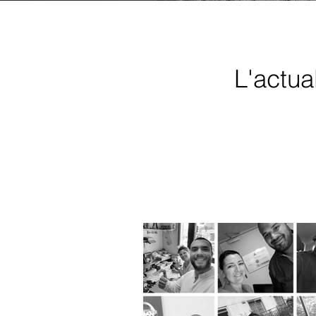
L'actua