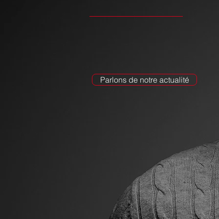
Parlons de notre actualité