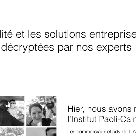
lité et les solutions entrepris
décryptées par nos experts
Hier, nous avons
l’Institut Paoli-Ca
Les commerciaux et cdv de L'