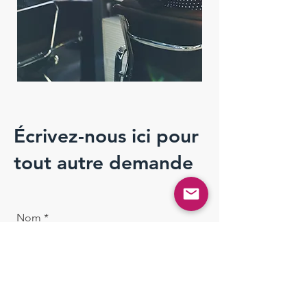
Écrivez-nous ici pour
tout autre demande
Nom
Raison sociale