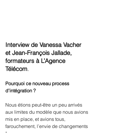
Interview de Vanessa Vacher 
et Jean-François Jallade, 
formateurs à L’Agence 
Télécom
.
Pourquoi ce nouveau process 
d’intégration ? 
Nous étions peut-être un peu arrivés 
aux limites du modèle que nous avions 
mis en place, et avions tous, 
farouchement, l’envie de changements 