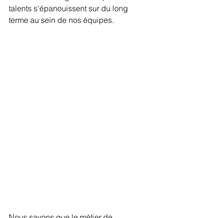
talents s'épanouissent sur du long 
terme au sein de nos équipes. 
Nous savons que le métier de 