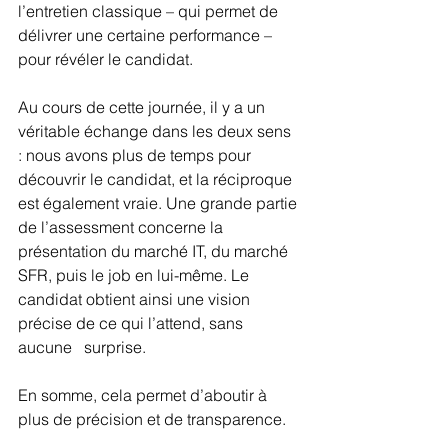
l’entretien classique – qui permet de 
délivrer une certaine performance – 
pour révéler le candidat. 
Au cours de cette journée, il y a un 
véritable échange dans les deux sens 
: nous avons plus de temps pour 
découvrir le candidat, et la réciproque 
est également vraie. Une grande partie 
de l’assessment concerne la 
présentation du marché IT, du marché 
SFR, puis le job en lui-même. Le 
candidat obtient ainsi une vision 
précise de ce qui l’attend, sans 
aucune   surprise. 
En somme, cela permet d’aboutir à 
plus de précision et de transparence. 