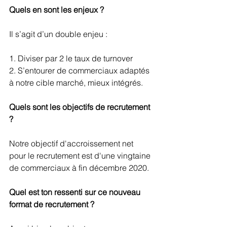
Quels en sont les enjeux ?
Il s’agit d’un double enjeu : 
1. Diviser par 2 le taux de turnover
2. S’entourer de commerciaux adaptés 
à notre cible marché, mieux intégrés. 
Quels sont les objectifs de recrutement 
? 
Notre objectif d'accroissement net 
pour le recrutement est d'une vingtaine 
de commerciaux à fin décembre 2020.
Quel est ton ressenti sur ce nouveau 
format de recrutement ? 