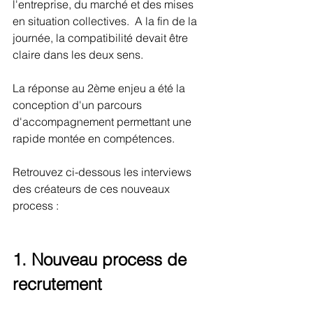
l'entreprise, du marché et des mises 
en situation collectives.  A la fin de la 
journée, la compatibilité devait être 
claire dans les deux sens.    
La réponse au 2ème enjeu a été la 
conception d'un parcours 
d'accompagnement permettant une 
rapide montée en compétences.
Retrouvez ci-dessous les interviews 
des créateurs de ces nouveaux 
process : 
1. Nouveau process de 
recrutement