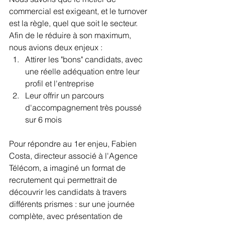
commercial est exigeant, et le turnover 
est la règle, quel que soit le secteur. 
Afin de le réduire à son maximum, 
nous avions deux enjeux : 
Attirer les "bons" candidats, avec 
une réelle adéquation entre leur 
profil et l'entreprise
Leur offrir un parcours 
d'accompagnement très poussé 
sur 6 mois  
Pour répondre au 1er enjeu, Fabien 
Costa, directeur associé à l'Agence 
Télécom, a imaginé un format de 
recrutement qui permettrait de 
découvrir les candidats à travers 
différents prismes : sur une journée 
complète, avec présentation de 