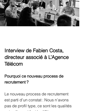
Interview de Fabien Costa, 
directeur associé à L’Agence 
Télécom
Pourquoi ce nouveau process de 
recrutement ? 
Le nouveau process de recrutement 
est parti d’un constat : Nous n’avons 
pas de profil type, ce sont les qualités 