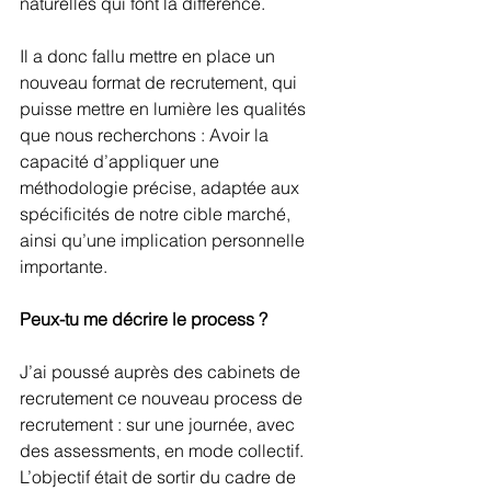
naturelles qui font la différence. 
Il a donc fallu mettre en place un 
nouveau format de recrutement, qui 
puisse mettre en lumière les qualités 
que nous recherchons : Avoir la 
capacité d’appliquer une 
méthodologie précise, adaptée aux 
spécificités de notre cible marché, 
ainsi qu’une implication personnelle 
importante. 
Peux-tu me décrire le process ?
J’ai poussé auprès des cabinets de 
recrutement ce nouveau process de 
recrutement : sur une journée, avec 
des assessments, en mode collectif. 
L’objectif était de sortir du cadre de 