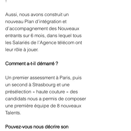
!
Aussi, nous avons construit un 
nouveau Plan d’intégration et 
d’accompagnement des Nouveaux 
entrants sur 6 mois, dans lequel tous 
les Salariés de l’Agence télécom ont 
leur rôle à jouer. 
Comment a-t-il démarré ?
Un premier assessment à Paris, puis 
un second à Strasbourg et une 
présélection « haute couture » des 
candidats nous a permis de composer 
une première équipe de 8 nouveaux 
Talents. 
Pouvez-vous nous décrire son 