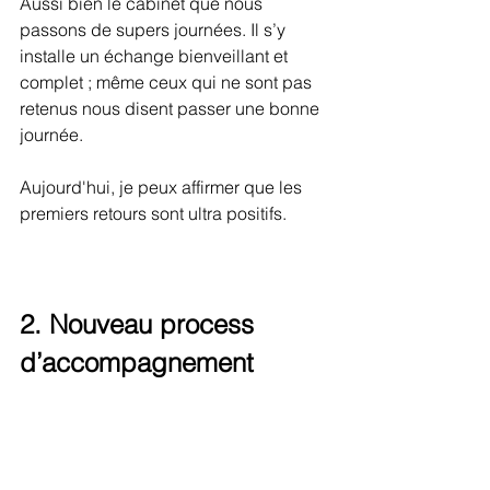
Aussi bien le cabinet que nous 
passons de supers journées. Il s’y 
installe un échange bienveillant et 
complet ; même ceux qui ne sont pas 
retenus nous disent passer une bonne 
journée. 
Aujourd'hui, je peux affirmer que les 
premiers retours sont ultra positifs. 
2. Nouveau process 
d’accompagnement