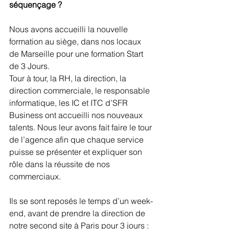
séquençage ? 
Nous avons accueilli la nouvelle 
formation au siège, dans nos locaux 
de Marseille pour une formation Start 
de 3 Jours. 
Tour à tour, la RH, la direction, la 
direction commerciale, le responsable 
informatique, les IC et ITC d’SFR 
Business ont accueilli nos nouveaux 
talents. Nous leur avons fait faire le tour 
de l’agence afin que chaque service 
puisse se présenter et expliquer son 
rôle dans la réussite de nos 
commerciaux.
Ils se sont reposés le temps d’un week-
end, avant de prendre la direction de 
notre second site à Paris pour 3 jours : 