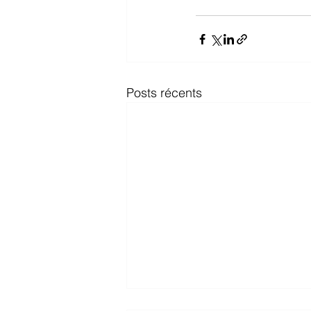
Posts récents