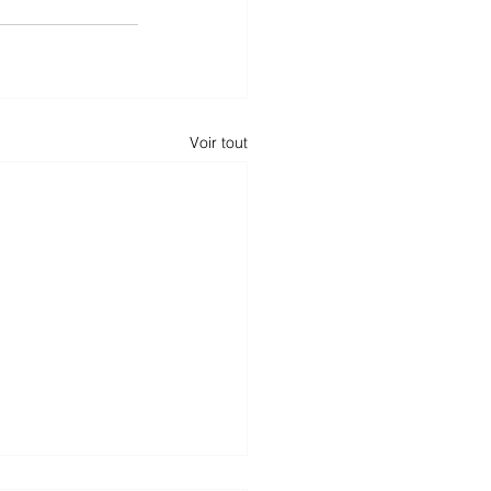
Voir tout