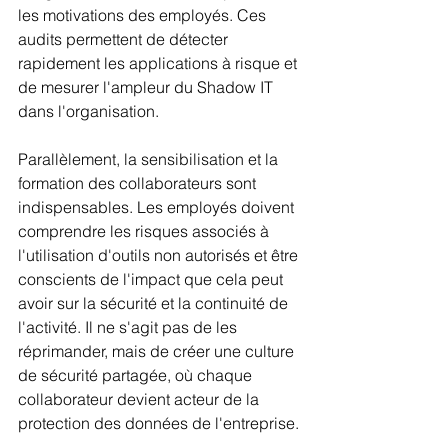
les motivations des employés. Ces 
audits permettent de détecter 
rapidement les applications à risque et 
de mesurer l'ampleur du Shadow IT 
dans l'organisation.
Parallèlement, la sensibilisation et la 
formation des collaborateurs sont 
indispensables. Les employés doivent 
comprendre les risques associés à 
l'utilisation d'outils non autorisés et être 
conscients de l'impact que cela peut 
avoir sur la sécurité et la continuité de 
l'activité. Il ne s'agit pas de les 
réprimander, mais de créer une culture 
de sécurité partagée, où chaque 
collaborateur devient acteur de la 
protection des données de l'entreprise.