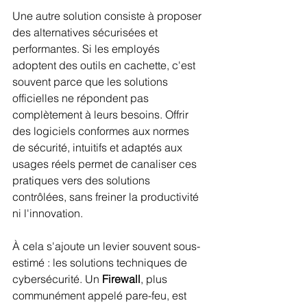
Une autre solution consiste à proposer 
des alternatives sécurisées et 
performantes. Si les employés 
adoptent des outils en cachette, c'est 
souvent parce que les solutions 
officielles ne répondent pas 
complètement à leurs besoins. Offrir 
des logiciels conformes aux normes 
de sécurité, intuitifs et adaptés aux 
usages réels permet de canaliser ces 
pratiques vers des solutions 
contrôlées, sans freiner la productivité 
ni l'innovation.
À cela s'ajoute un levier souvent sous-
estimé : les solutions techniques de 
cybersécurité. Un 
Firewall
, plus 
communément appelé pare-feu, est 