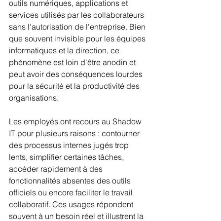
outils numériques, applications et 
services utilisés par les collaborateurs 
sans l'autorisation de l'entreprise. Bien 
que souvent invisible pour les équipes 
informatiques et la direction, ce 
phénomène est loin d'être anodin et 
peut avoir des conséquences lourdes 
pour la sécurité et la productivité des 
organisations.
Les employés ont recours au Shadow 
IT pour plusieurs raisons : contourner 
des processus internes jugés trop 
lents, simplifier certaines tâches, 
accéder rapidement à des 
fonctionnalités absentes des outils 
officiels ou encore faciliter le travail 
collaboratif. Ces usages répondent 
souvent à un besoin réel et illustrent la 