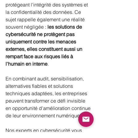
protégeant l'intégrité des systèmes et 
la confidentialité des données. Ce 
sujet rappelle également une réalité 
souvent négligée : 
les solutions de 
cybersécurité ne protègent pas 
uniquement contre les menaces 
externes, elles constituent aussi un 
rempart face aux risques liés à 
l'humain en interne
. 
En combinant audit, sensibilisation, 
alternatives fiables et solutions 
techniques adaptées, les entreprises 
peuvent transformer ce défi invisible 
en opportunité d'amélioration continue 
de leur environnement numérique.
Nos experts en cybersécurité vous 
accompagnent dans le déploiement 