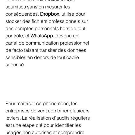
soumises sans en mesurer les 
conséquences, 
Dropbox,
 utilisé pour 
stocker des fichiers professionnels sur 
des comptes personnels hors de tout 
contrôle, et
 WhatsApp
, devenu un 
canal de communication professionnel 
de facto faisant transiter des données 
sensibles en dehors de tout cadre 
sécurisé.
Pour maîtriser ce phénomène, les 
entreprises doivent combiner plusieurs 
leviers. La réalisation d'audits réguliers 
est une étape clé pour identifier les 
usages non autorisés et comprendre 