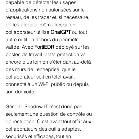
capable de détecter les usages 
d'applications non autorisées sur le 
réseau, de les tracer et, si nécessaire, 
de les bloquer, même lorsqu'un 
collaborateur utilise 
ChatGPT
 ou tout 
autre outil en dehors du périmètre 
validé. Avec 
FortiEDR
 déployé sur les 
postes de travail, cette protection va 
encore plus loin en s'étendant au-delà 
des murs de l'entreprise, que le 
collaborateur soit en télétravail, 
connecté à un Wi-Fi public ou depuis 
son domicile.
Gérer le Shadow IT n'est donc pas 
seulement une question de contrôle ou 
de restriction. C'est avant tout offrir aux 
collaborateurs des outils adaptés, 
sécurisés et efficaces, tout en 