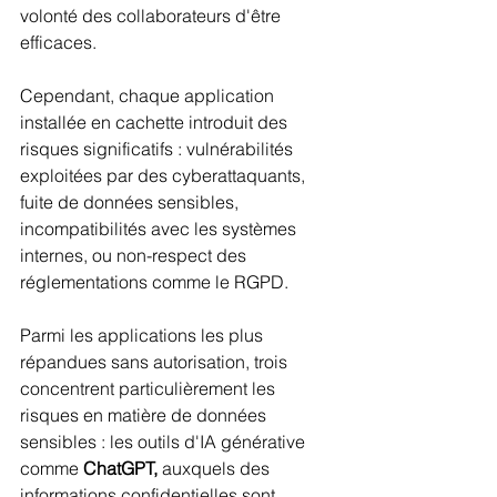
volonté des collaborateurs d'être 
efficaces.
Cependant, chaque application 
installée en cachette introduit des 
risques significatifs : vulnérabilités 
exploitées par des cyberattaquants, 
fuite de données sensibles, 
incompatibilités avec les systèmes 
internes, ou non-respect des 
réglementations comme le RGPD.
Parmi les applications les plus 
répandues sans autorisation, trois 
concentrent particulièrement les 
risques en matière de données 
sensibles : les outils d'IA générative 
comme 
ChatGPT,
 auxquels des 
informations confidentielles sont 