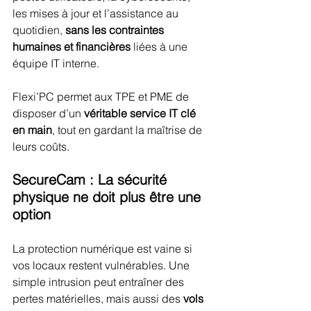
les mises à jour et l’assistance au 
quotidien, 
sans les contraintes 
humaines et financières
 liées à une 
équipe IT interne.
Flexi’PC permet aux TPE et PME de 
disposer d’un 
véritable service IT clé 
en main
, tout en gardant la maîtrise de 
leurs coûts.
SecureCam : La sécurité 
physique ne doit plus être une 
option
La protection numérique est vaine si 
vos locaux restent vulnérables. Une 
simple intrusion peut entraîner des 
pertes matérielles, mais aussi des 
vols 