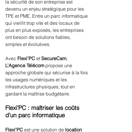
la sécurité de son entreprise est 
devenu un enjeu stratégique pour les 
TPE et PME. Entre un parc informatique 
qui vieillit trop vite et des locaux de 
plus en plus exposés, les entreprises 
ont besoin de solutions fiables, 
simples et évolutives. 
Avec 
Flexi’PC 
et 
SecureCam
, 
L’Agence Télécom
 propose une 
approche globale qui sécurise à la fois 
les usages numériques et les 
infrastructures physiques, tout en 
gardant la maîtrise budgétaire.
Flexi’PC : maîtriser les coûts 
d’un parc informatique
Flexi’PC
 est une solution de 
location 