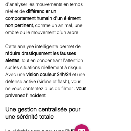
d’analyser les mouvements en temps 
réel et de 
différencier un 
comportement humain d’un élément 
non pertinent
, comme un animal, une 
ombre ou le mouvement d’un arbre.
Cette analyse intelligente permet de 
réduire drastiquement les fausses 
alertes
, tout en concentrant l’attention 
sur les situations réellement à risque. 
Avec une 
vision couleur 24h/24 
et une 
défense active (sirène et flash), vous 
ne vous contentez plus de filmer :
 vous 
prévenez l'incident
.
Une gestion centralisée pour 
une sérénité totale
Le véritable risque pour une PME est la 