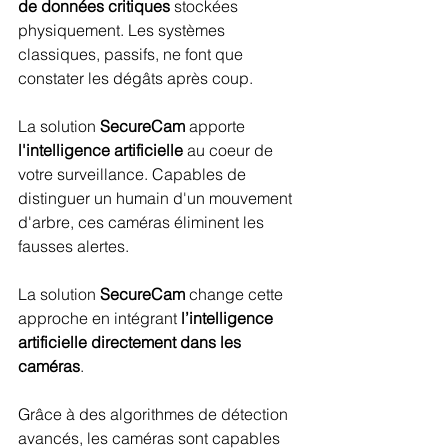
de données critiques 
stockées 
physiquement. Les systèmes 
classiques, passifs, ne font que 
constater les dégâts après coup.
La solution 
SecureCam 
apporte 
l'intelligence artificielle
 au coeur de 
votre surveillance. Capables de 
distinguer un humain d'un mouvement 
d'arbre, ces caméras éliminent les 
fausses alertes. 
La solution 
SecureCam
 change cette 
approche en intégrant
 l’intelligence 
artificielle directement dans les 
caméras
. 
Grâce à des algorithmes de détection 
avancés, les caméras sont capables 