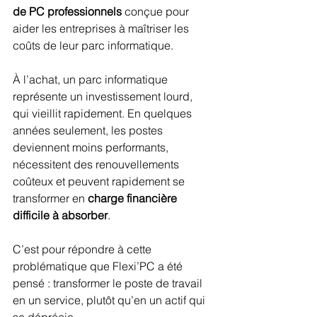
de PC professionnels
 conçue pour 
aider les entreprises à maîtriser les 
coûts de leur parc informatique. 
À l’achat, un parc informatique 
représente un investissement lourd, 
qui vieillit rapidement. En quelques 
années seulement, les postes 
deviennent moins performants, 
nécessitent des renouvellements 
coûteux et peuvent rapidement se 
transformer en 
charge financière 
difficile à absorber
.
C’est pour répondre à cette 
problématique que Flexi’PC a été 
pensé : transformer le poste de travail 
en un service, plutôt qu’en un actif qui 
se déprécie.