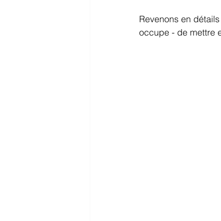
Revenons en détails 
occupe - de mettre 