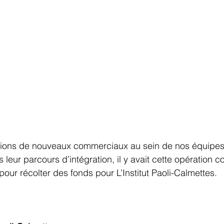
rions de nouveaux commerciaux au sein de nos équipes.
leur parcours d’intégration, il y avait cette opération col
our récolter des fonds pour L’Institut Paoli-Calmettes. 