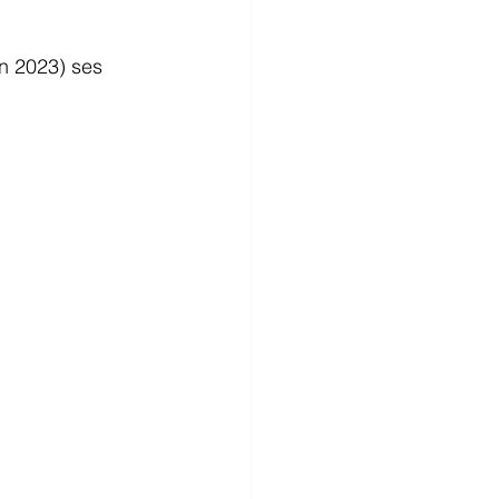
en 2023) ses 