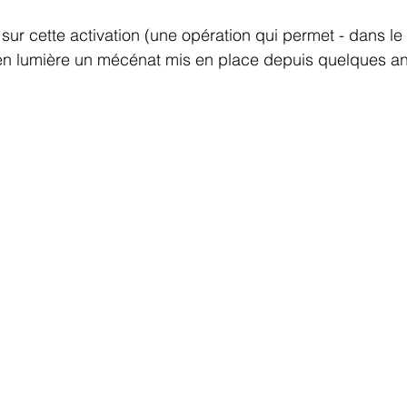
sur cette activation (une opération qui permet - dans le
en lumière un mécénat mis en place depuis quelques an