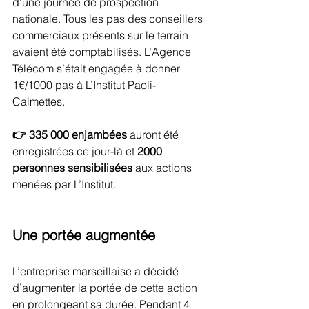
d’une journée de prospection 
nationale. Tous les pas des conseillers 
commerciaux présents sur le terrain 
avaient été comptabilisés. L’Agence 
Télécom s’était engagée à donner 
1€/1000 pas à L’Institut Paoli-
Calmettes. 
👉 335 000 enjambées
 auront été 
enregistrées ce jour-là et
 2000 
personnes sensibilisées
 aux actions 
menées par L’Institut. 
Une portée augmentée
L’entreprise marseillaise a décidé 
d’augmenter la portée de cette action 
en prolongeant sa durée. Pendant 4 