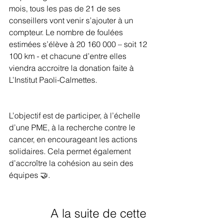
mois, tous les pas de 21 de ses 
conseillers vont venir s’ajouter à un 
compteur. Le nombre de foulées 
estimées s’élève à 20 160 000 – soit 12 
100 km - et chacune d’entre elles 
viendra accroitre la donation faite à 
L’Institut Paoli-Calmettes. 
L’objectif est de participer, à l’échelle 
d’une PME, à la recherche contre le 
cancer, en encourageant les actions 
solidaires. Cela permet également 
d’accroître la cohésion au sein des 
équipes 🤝. 
A la suite de cette 