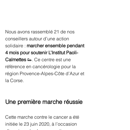
Nous avons rassemblé 21 de nos 
conseillers autour d’une action 
solidaire : 
marcher ensemble pendant 
4 mois pour soutenir L’Institut Paoli-
Calmettes
 👟. Ce centre est une 
référence en cancérologie pour la 
région Provence-Alpes-Côte d’Azur et 
la Corse.
Une première marche réussie
Cette marche contre le cancer a été 
initiée le 23 juin 2020, à l’occasion 