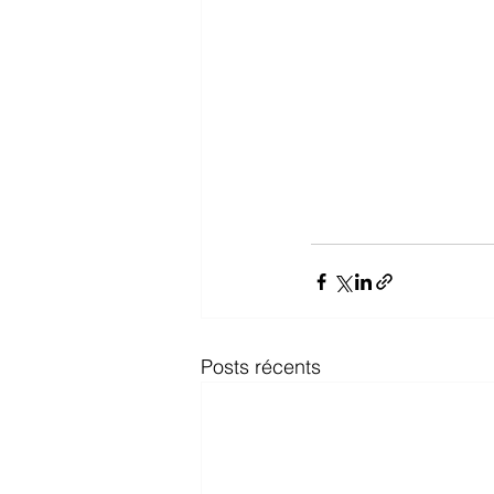
Posts récents