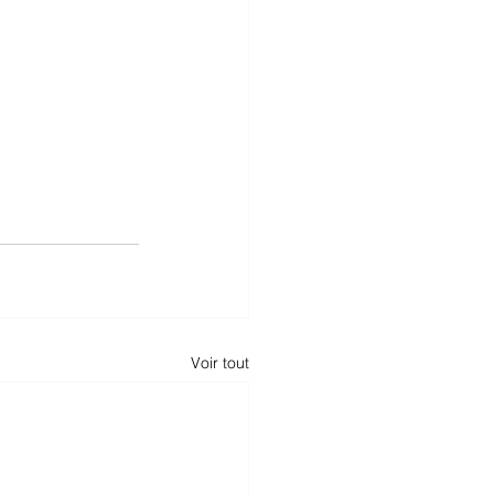
Voir tout